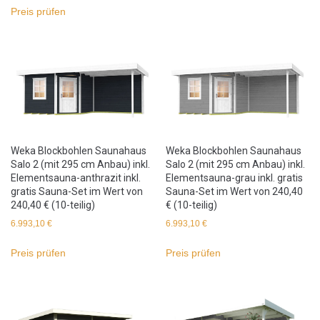
Preis prüfen
Weka Blockbohlen Saunahaus
Weka Blockbohlen Saunahaus
Salo 2 (mit 295 cm Anbau) inkl.
Salo 2 (mit 295 cm Anbau) inkl.
Elementsauna-anthrazit inkl.
Elementsauna-grau inkl. gratis
gratis Sauna-Set im Wert von
Sauna-Set im Wert von 240,40
240,40 € (10-teilig)
€ (10-teilig)
6.993,10
€
6.993,10
€
Preis prüfen
Preis prüfen