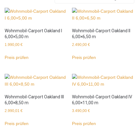
Wohnmobil-Carport Oakland I
Wohnmobil-Carport Oakland II
6,00×5,00 m
6,00×6,50 m
1.990,00
€
2.490,00
€
Preis prüfen
Preis prüfen
Wohnmobil-Carport Oakland III
Wohnmobil-Carport Oakland IV
6,00×8,50 m
6,00×11,00 m
2.990,01
€
3.490,00
€
Preis prüfen
Preis prüfen