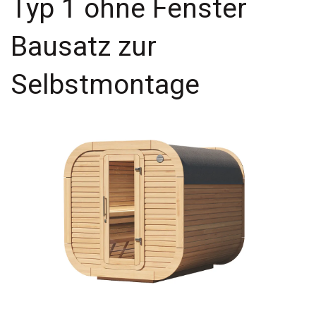
Typ 1 ohne Fenster
Bausatz zur
Selbstmontage