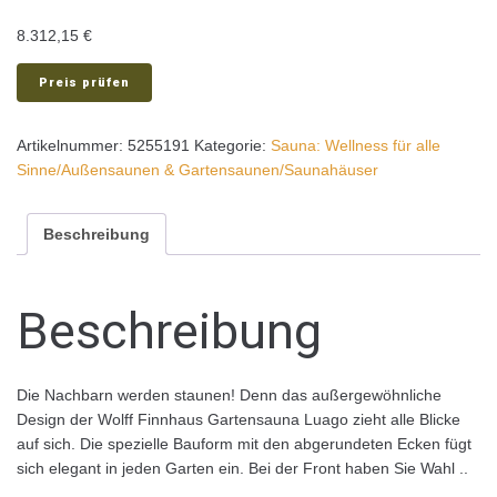
8.312,15
€
Preis prüfen
Artikelnummer:
5255191
Kategorie:
Sauna: Wellness für alle
Sinne/Außensaunen & Gartensaunen/Saunahäuser
Beschreibung
Beschreibung
Die Nachbarn werden staunen! Denn das außergewöhnliche
Design der Wolff Finnhaus Gartensauna Luago zieht alle Blicke
auf sich. Die spezielle Bauform mit den abgerundeten Ecken fügt
sich elegant in jeden Garten ein. Bei der Front haben Sie Wahl ..