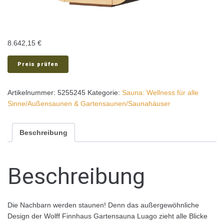
8.642,15
€
Preis prüfen
Artikelnummer:
5255245
Kategorie:
Sauna: Wellness für alle
Sinne/Außensaunen & Gartensaunen/Saunahäuser
Beschreibung
Beschreibung
Die Nachbarn werden staunen! Denn das außergewöhnliche
Design der Wolff Finnhaus Gartensauna Luago zieht alle Blicke