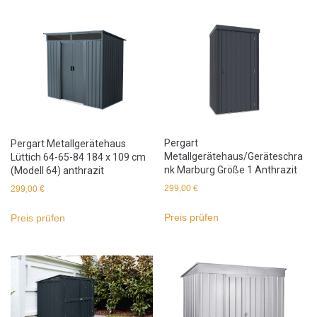
Pergart
Pergart Metallgerätehaus
Metallgerätehaus/Geräteschra
Lüttich 64-65-84 184 x 109 cm
nk Marburg Größe 1 Anthrazit
(Modell 64) anthrazit
299,00
€
299,00
€
Preis prüfen
Preis prüfen