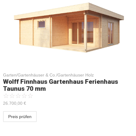
Garten/Gartenhäuser & Co./Gartenhäuser Holz
Wolff Finnhaus Gartenhaus Ferienhaus
Taunus 70 mm
☆
☆
☆
☆
☆
26.700,00
€
Preis prüfen