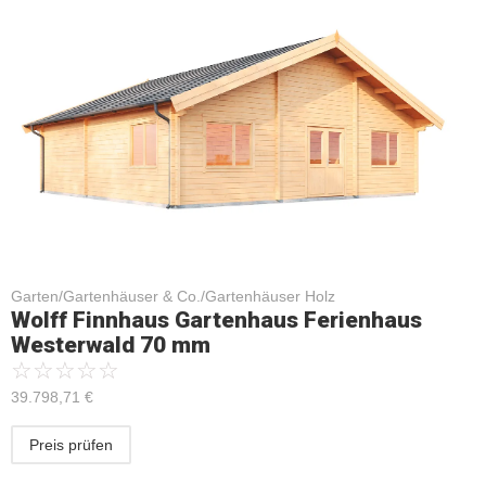
Garten/Gartenhäuser & Co./Gartenhäuser Holz
Wolff Finnhaus Gartenhaus Ferienhaus
Westerwald 70 mm
☆
☆
☆
☆
☆
39.798,71
€
Preis prüfen