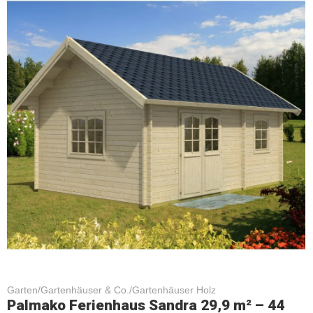
Garten/Gartenhäuser & Co./Gartenhäuser Holz
Palmako Ferienhaus Sandra 29,9 m² – 44