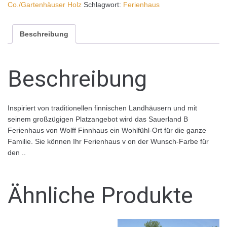
Co./Gartenhäuser Holz
Schlagwort:
Ferienhaus
Beschreibung
Beschreibung
Inspiriert von traditionellen finnischen Landhäusern und mit
seinem großzügigen Platzangebot wird das Sauerland B
Ferienhaus von Wolff Finnhaus ein Wohlfühl-Ort für die ganze
Familie. Sie können Ihr Ferienhaus v on der Wunsch-Farbe für
den ..
Ähnliche Produkte