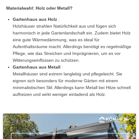
Materialwahl: Holz oder Metall?
Gartenhaus aus Holz
:
Holzhäuser strahlen Natürlichkeit aus und fügen sich
harmonisch in jede Gartenlandschaft ein. Zudem bietet Holz
eine gute Wärmedämmung, was es ideal für
Aufenthaltsräume macht. Allerdings benötigt es regelmäßige
Pflege, wie das Streichen und Imprägnieren, um es vor
Witterungseinflüssen zu schützen.
Gartenhaus aus Metall
:
Metallhäuser sind extrem langlebig und pflegeleicht. Sie
eignen sich besonders für moderne Gärten mit einem
minimalistischen Stil. Allerdings kann Metall bei Hitze schnell
aufheizen und wirkt weniger einladend als Holz.