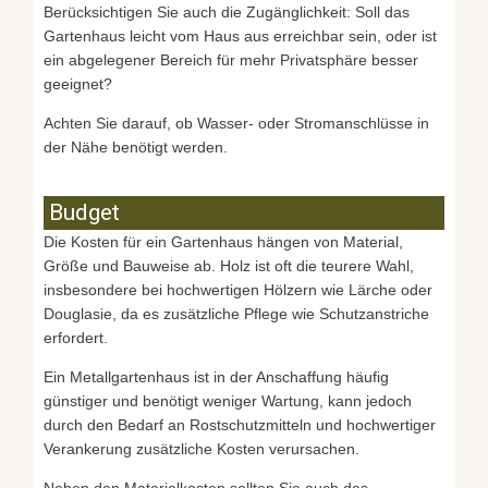
Berücksichtigen Sie auch die Zugänglichkeit: Soll das
Gartenhaus leicht vom Haus aus erreichbar sein, oder ist
ein abgelegener Bereich für mehr Privatsphäre besser
geeignet?
Achten Sie darauf, ob Wasser- oder Stromanschlüsse in
der Nähe benötigt werden.
Budget
Die Kosten für ein Gartenhaus hängen von Material,
Größe und Bauweise ab. Holz ist oft die teurere Wahl,
insbesondere bei hochwertigen Hölzern wie Lärche oder
Douglasie, da es zusätzliche Pflege wie Schutzanstriche
erfordert.
Ein Metallgartenhaus ist in der Anschaffung häufig
günstiger und benötigt weniger Wartung, kann jedoch
durch den Bedarf an Rostschutzmitteln und hochwertiger
Verankerung zusätzliche Kosten verursachen.
Neben den Materialkosten sollten Sie auch das