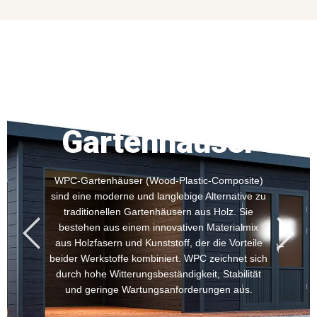
WPC
Gartenhäuser
WPC-Gartenhäuser (Wood-Plastic-Composite)
sind eine moderne und langlebige Alternative zu
traditionellen Gartenhäusern aus Holz. Sie
bestehen aus einem innovativen Materialmix
aus Holzfasern und Kunststoff, der die Vorteile
beider Werkstoffe kombiniert. WPC zeichnet sich
durch hohe Witterungsbeständigkeit, Stabilität
und geringe Wartungsanforderungen aus.