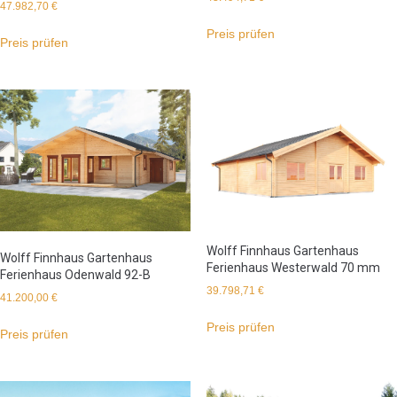
47.982,70
€
Preis prüfen
Preis prüfen
Wolff Finnhaus Gartenhaus
Wolff Finnhaus Gartenhaus
Ferienhaus Westerwald 70 mm
Ferienhaus Odenwald 92-B
39.798,71
€
41.200,00
€
Preis prüfen
Preis prüfen