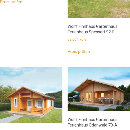
Preis prüfen
Wolff Finnhaus Gartenhaus
Ferienhaus Spessart 92-E
32.054,70
€
Preis prüfen
Wolff Finnhaus Gartenhaus
Ferienhaus Odenwald 70-A