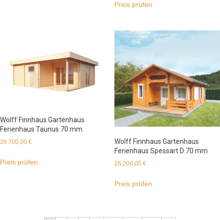
Preis prüfen
Wolff Finnhaus Gartenhaus
Ferienhaus Taunus 70 mm
Wolff Finnhaus Gartenhaus
26.700,00
€
Ferienhaus Spessart D 70 mm
Preis prüfen
26.200,00
€
Preis prüfen