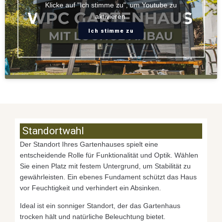
Klicke auf "Ich stimme zu", um Youtube zu
aktivieren
Ich stimme zu
Standortwahl
Der Standort Ihres Gartenhauses spielt eine
entscheidende Rolle für Funktionalität und Optik. Wählen
Sie einen Platz mit festem Untergrund, um Stabilität zu
gewährleisten. Ein ebenes Fundament schützt das Haus
vor Feuchtigkeit und verhindert ein Absinken.
Ideal ist ein sonniger Standort, der das Gartenhaus
trocken hält und natürliche Beleuchtung bietet.