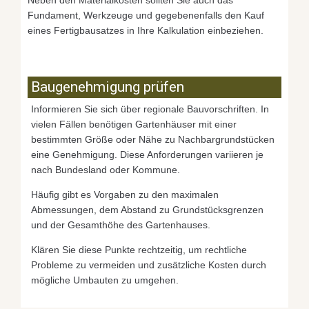
Fundament, Werkzeuge und gegebenenfalls den Kauf
eines Fertigbausatzes in Ihre Kalkulation einbeziehen.
Baugenehmigung prüfen
Informieren Sie sich über regionale Bauvorschriften. In
vielen Fällen benötigen Gartenhäuser mit einer
bestimmten Größe oder Nähe zu Nachbargrundstücken
eine Genehmigung. Diese Anforderungen variieren je
nach Bundesland oder Kommune.
Häufig gibt es Vorgaben zu den maximalen
Abmessungen, dem Abstand zu Grundstücksgrenzen
und der Gesamthöhe des Gartenhauses.
Klären Sie diese Punkte rechtzeitig, um rechtliche
Probleme zu vermeiden und zusätzliche Kosten durch
mögliche Umbauten zu umgehen.