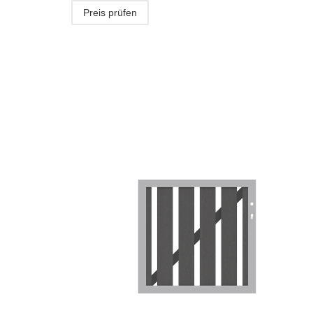
Preis prüfen