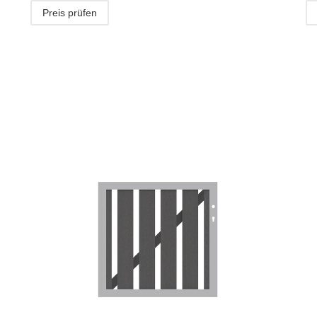
Preis prüfen