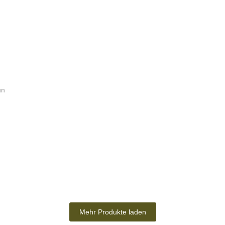
un
Mehr Produkte laden