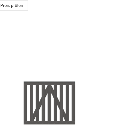
Preis prüfen