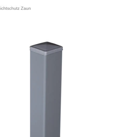
ichtschutz Zaun