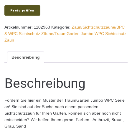
Preis prüfen
Artikelnummer:
1102963
Kategorie:
Zaun/Sichtschutzzäune/BPC
& WPC Sichtschutz Zäune/TraumGarten Jumbo WPC Sichtschutz
Zaun
Beschreibung
Beschreibung
Fordern Sie hier ein Muster der TraumGarten Jumbo WPC Serie
an! Sie sind auf der Suche nach einem passenden
Sichtschutzzaun für Ihren Garten, können sich aber noch nicht
entscheiden? Wir helfen Ihnen gerne. Farben : Anthrazit, Braun,
Grau, Sand