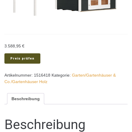
3.588,95
€
Preis prüfen
Artikelnummer:
1516418
Kategorie:
Garten/Gartenhäuser &
Co./Gartenhäuser Holz
Beschreibung
Beschreibung