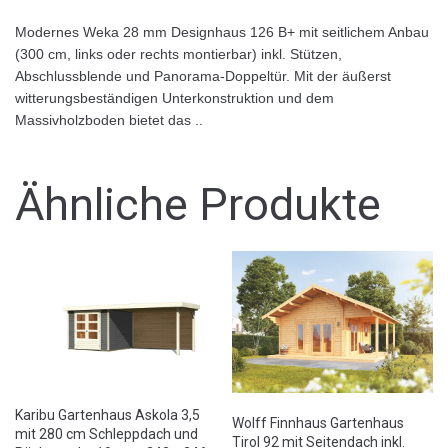
Modernes Weka 28 mm Designhaus 126 B+ mit seitlichem Anbau
(300 cm, links oder rechts montierbar) inkl. Stützen,
Abschlussblende und Panorama-Doppeltür. Mit der äußerst
witterungsbeständigen Unterkonstruktion und dem
Massivholzboden bietet das ..
Ähnliche Produkte
Karibu Gartenhaus Askola 3,5
Wolff Finnhaus Gartenhaus
mit 280 cm Schleppdach und
Tirol 92 mit Seitendach inkl.