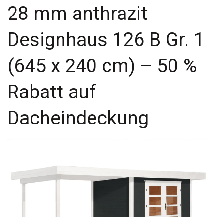
28 mm anthrazit
Designhaus 126 B Gr. 1
(645 x 240 cm) – 50 %
Rabatt auf
Dacheindeckung