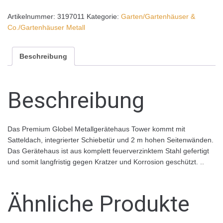
Artikelnummer:
3197011
Kategorie:
Garten/Gartenhäuser &
Co./Gartenhäuser Metall
Beschreibung
Beschreibung
Das Premium Globel Metallgerätehaus Tower kommt mit
Satteldach, integrierter Schiebetür und 2 m hohen Seitenwänden.
Das Gerätehaus ist aus komplett feuerverzinktem Stahl gefertigt
und somit langfristig gegen Kratzer und Korrosion geschützt. ..
Ähnliche Produkte