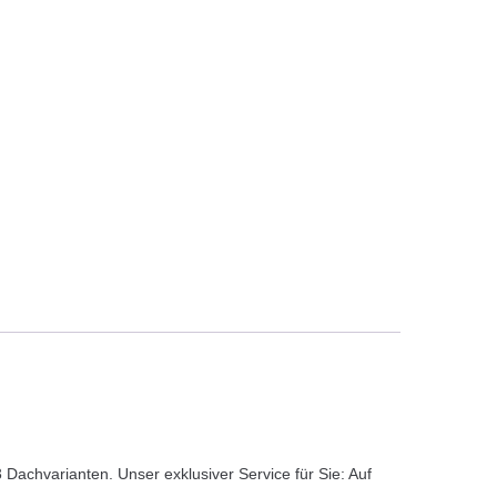
Dachvarianten. Unser exklusiver Service für Sie: Auf