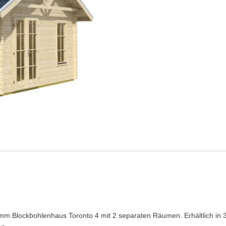
 mm Blockbohlenhaus Toronto 4 mit 2 separaten Räumen. Erhältlich in 3 