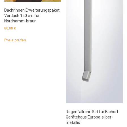
Dachrinnen Erweiterungspaket
Vordach 150 cm für
Nordhamm-braun
86,00
€
Preis prüfen
Regenfallrohr-Set für Biohort
Gerätehaus Europa-silber-
metallic