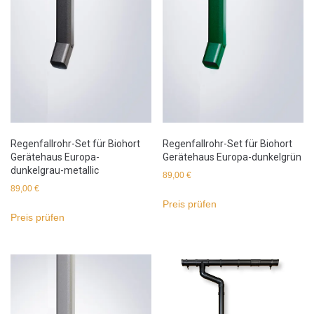
Regenfallrohr-Set für Biohort
Regenfallrohr-Set für Biohort
Gerätehaus Europa-
Gerätehaus Europa-dunkelgrün
dunkelgrau-metallic
89,00
€
89,00
€
Preis prüfen
Preis prüfen