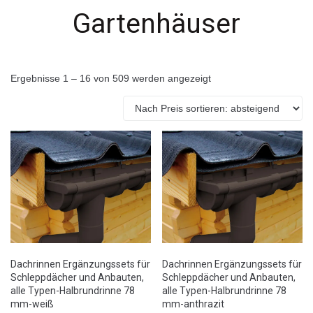
Gartenhäuser
Ergebnisse 1 – 16 von 509 werden angezeigt
Dachrinnen Ergänzungssets für
Dachrinnen Ergänzungssets für
Schleppdächer und Anbauten,
Schleppdächer und Anbauten,
alle Typen-Halbrundrinne 78
alle Typen-Halbrundrinne 78
mm-weiß
mm-anthrazit