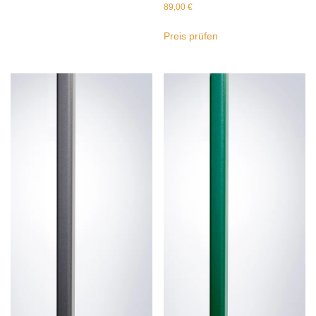
89,00
€
Preis prüfen