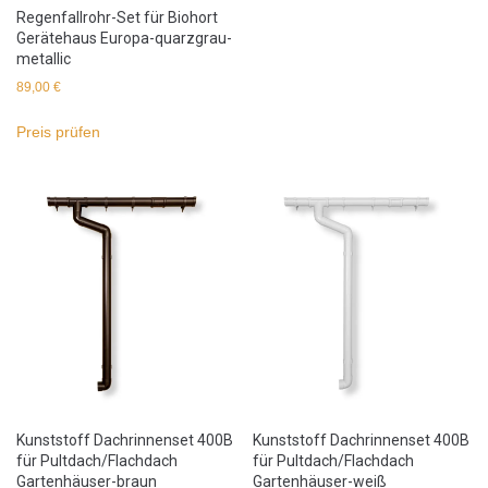
Regenfallrohr-Set für Biohort
Gerätehaus Europa-quarzgrau-
metallic
89,00
€
Preis prüfen
Kunststoff Dachrinnenset 400B
Kunststoff Dachrinnenset 400B
für Pultdach/Flachdach
für Pultdach/Flachdach
Gartenhäuser-braun
Gartenhäuser-weiß