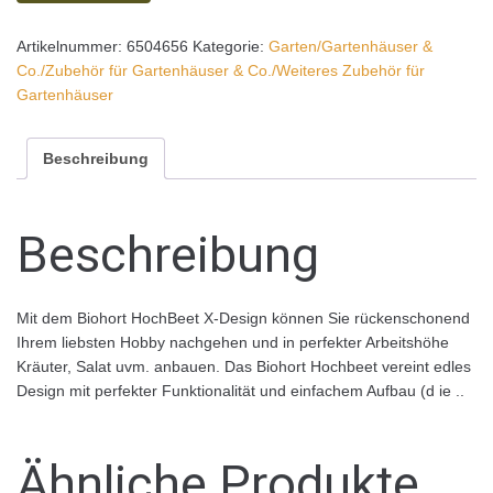
Artikelnummer:
6504656
Kategorie:
Garten/Gartenhäuser &
Co./Zubehör für Gartenhäuser & Co./Weiteres Zubehör für
Gartenhäuser
Beschreibung
Beschreibung
Mit dem Biohort HochBeet X-Design können Sie rückenschonend
Ihrem liebsten Hobby nachgehen und in perfekter Arbeitshöhe
Kräuter, Salat uvm. anbauen. Das Biohort Hochbeet vereint edles
Design mit perfekter Funktionalität und einfachem Aufbau (d ie ..
Ähnliche Produkte