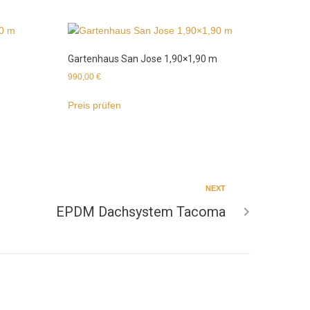
Gartenhaus San Jose 1,90×1,90 m
990,00
€
Preis prüfen
NEXT
EPDM Dachsystem Tacoma