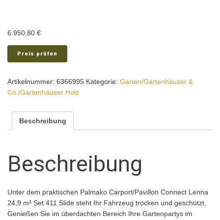
6.950,80
€
Preis prüfen
Artikelnummer:
6366995
Kategorie:
Garten/Gartenhäuser &
Co./Gartenhäuser Holz
Beschreibung
Beschreibung
Unter dem praktischen Palmako Carport/Pavillon Connect Lenna
24,9 m² Set 411 Slide steht Ihr Fahrzeug trocken und geschützt.
Genießen Sie im überdachten Bereich Ihre Gartenpartys im