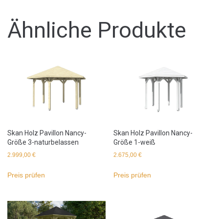
Ähnliche Produkte
Skan Holz Pavillon Nancy-
Skan Holz Pavillon Nancy-
Größe 3-naturbelassen
Größe 1-weiß
2.999,00
€
2.675,00
€
Preis prüfen
Preis prüfen