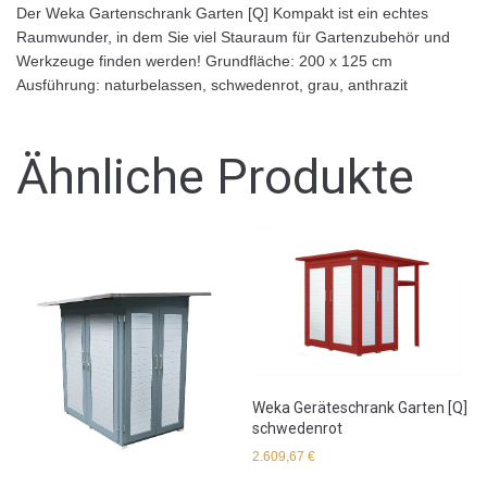
Der Weka Gartenschrank Garten [Q] Kompakt ist ein echtes
Raumwunder, in dem Sie viel Stauraum für Gartenzubehör und
Werkzeuge finden werden! Grundfläche: 200 x 125 cm
Ausführung: naturbelassen, schwedenrot, grau, anthrazit
Ähnliche Produkte
Weka Geräteschrank Garten [Q]
schwedenrot
2.609,67
€