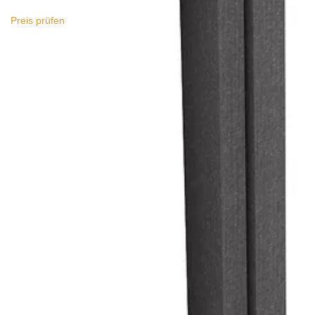
Preis prüfen