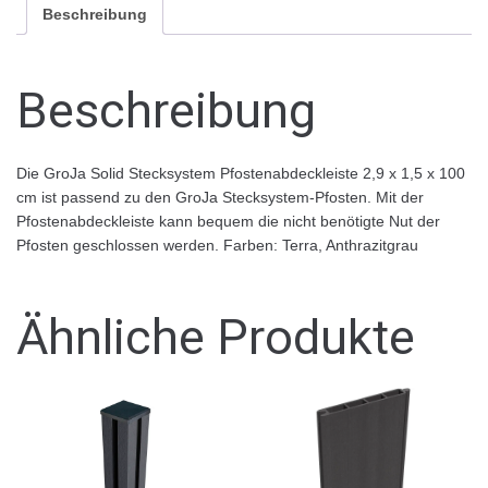
Beschreibung
Beschreibung
Die GroJa Solid Stecksystem Pfostenabdeckleiste 2,9 x 1,5 x 100
cm ist passend zu den GroJa Stecksystem-Pfosten. Mit der
Pfostenabdeckleiste kann bequem die nicht benötigte Nut der
Pfosten geschlossen werden. Farben: Terra, Anthrazitgrau
Ähnliche Produkte