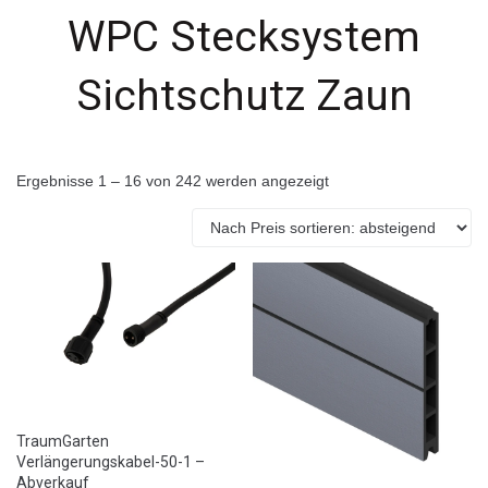
WPC Stecksystem
Sichtschutz Zaun
Ergebnisse 1 – 16 von 242 werden angezeigt
TraumGarten
Verlängerungskabel-50-1 –
Abverkauf