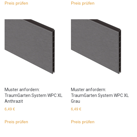
Preis prüfen
Preis prüfen
Muster anfordern:
Muster anfordern:
TraumGarten System WPC XL
TraumGarten System WPC XL
Anthrazit
Grau
6,49
€
6,49
€
Preis prüfen
Preis prüfen