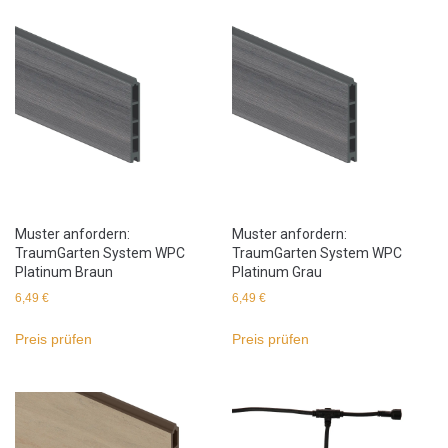
Muster anfordern:
Muster anfordern:
TraumGarten System WPC
TraumGarten System WPC
Platinum Braun
Platinum Grau
6,49
€
6,49
€
Preis prüfen
Preis prüfen