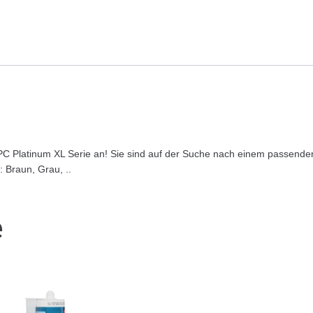
C Platinum XL Serie an! Sie sind auf der Suche nach einem passenden
 Braun, Grau, ..
e