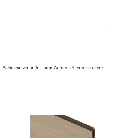
 Sichtschutzzaun für Ihren Garten, können sich aber