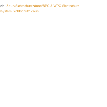
rie:
Zaun/Sichtschutzzäune/BPC & WPC Sichtschutz
system Sichtschutz Zaun