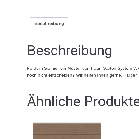
Beschreibung
Beschreibung
Fordern Sie hier ein Muster der TraumGarten System WP
noch nicht entscheiden? Wir helfen Ihnen gerne. Farben :
Ähnliche Produkt