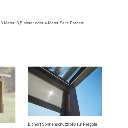
 3 Meter, 3,5 Meter oder 4 Meter Seite Farben:
Biohort Sonnenschutzrollo für Pergola