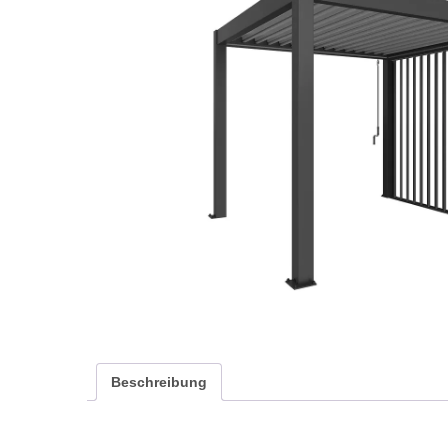
Beschreibung