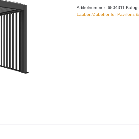
Artikelnummer:
6504311
Katego
Lauben/Zubehör für Pavillons 