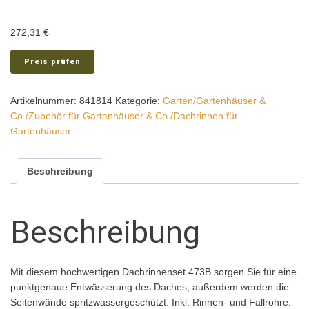
272,31
€
Preis prüfen
Artikelnummer:
841814
Kategorie:
Garten/Gartenhäuser &
Co./Zubehör für Gartenhäuser & Co./Dachrinnen für
Gartenhäuser
Beschreibung
Beschreibung
Mit diesem hochwertigen Dachrinnenset 473B sorgen Sie für eine
punktgenaue Entwässerung des Daches, außerdem werden die
Seitenwände spritzwassergeschützt. Inkl. Rinnen- und Fallrohre.