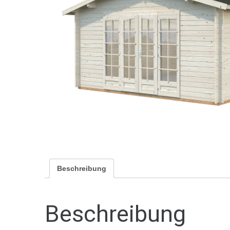
Beschreibung
Beschreibung