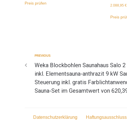
Preis prüfen
2.088,95
€
Preis prü
PREVIOUS
Weka Blockbohlen Saunahaus Salo 2
inkl. Elementsauna-anthrazit 9 kW Sa
Steuerung inkl. gratis Farblichtanwen
Sauna-Set im Gesamtwert von 620,3
Datenschutzerklärung
Haftungsausschluss