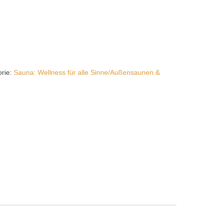
orie:
Sauna: Wellness für alle Sinne/Außensaunen &