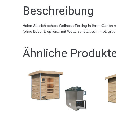
Beschreibung
Holen Sie sich echtes Wellness-Feeling in Ihren Gart
(ohne Boden), optional mit Wetterschutzlasur in rot, grau o
Ähnliche Produkt