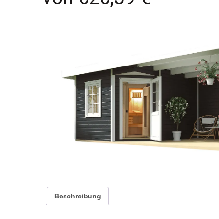
Beschreibung