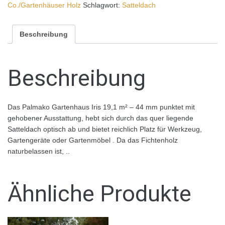
Co./Gartenhäuser Holz
Schlagwort:
Satteldach
Beschreibung
Beschreibung
Das Palmako Gartenhaus Iris 19,1 m² – 44 mm punktet mit
gehobener Ausstattung, hebt sich durch das quer liegende
Satteldach optisch ab und bietet reichlich Platz für Werkzeug,
Gartengeräte oder Gartenmöbel . Da das Fichtenholz
naturbelassen ist, ..
Ähnliche Produkte