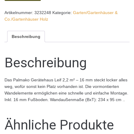
Artikelnummer:
3232248
Kategorie:
Garten/Gartenhäuser &
Co./Gartenhäuser Holz
Beschreibung
Beschreibung
Das Palmako Gerätehaus Leif 2,2 m² – 16 mm steckt locker alles
weg, wofür sonst kein Platz vorhanden ist. Die vormontierten
Wandelemente ermöglichen eine schnelle und einfache Montage.
Inkl. 16 mm Fußboden. Wandaußenmaße (BxT): 234 x 95 cm ..
Ähnliche Produkte