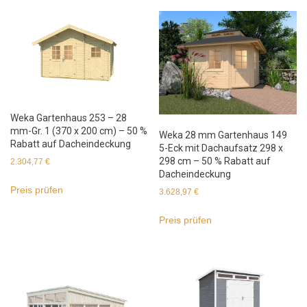
Weka Gartenhaus 253 – 28
mm-Gr. 1 (370 x 200 cm) – 50 %
Weka 28 mm Gartenhaus 149
Rabatt auf Dacheindeckung
5-Eck mit Dachaufsatz 298 x
298 cm – 50 % Rabatt auf
2.304,77
€
Dacheindeckung
Preis prüfen
3.628,97
€
Preis prüfen