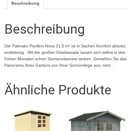
Beschreibung
Beschreibung
Der Palmako Pavillon Nova 21,5 m² ist in Sachen Komfort absolut
erstklassig . Mit der großen Glasfassade lassen sich selbst in den
frühen Monaten schon Sonnenvitamine tanken. Genießen Sie das
Panorama Ihres Gartens von Ihrer Sonnenliege aus, sind ..
Ähnliche Produkte