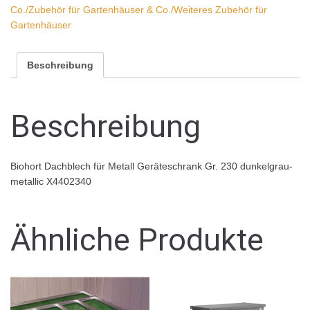
Co./Zubehör für Gartenhäuser & Co./Weiteres Zubehör für
Gartenhäuser
Beschreibung
Beschreibung
Biohort Dachblech für Metall Geräteschrank Gr. 230 dunkelgrau-
metallic X4402340
Ähnliche Produkte