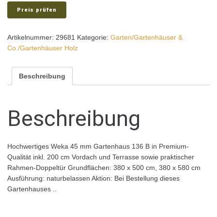
Preis prüfen
Artikelnummer:
29681
Kategorie:
Garten/Gartenhäuser &
Co./Gartenhäuser Holz
Beschreibung
Beschreibung
Hochwertiges Weka 45 mm Gartenhaus 136 B in Premium-
Qualität inkl. 200 cm Vordach und Terrasse sowie praktischer
Rahmen-Doppeltür Grundflächen: 380 x 500 cm, 380 x 580 cm
Ausführung: naturbelassen Aktion: Bei Bestellung dieses
Gartenhauses ..