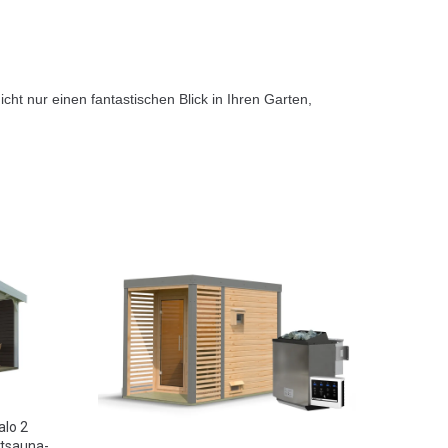
ht nur einen fantastischen Blick in Ihren Garten,
lo 2
ntsauna-