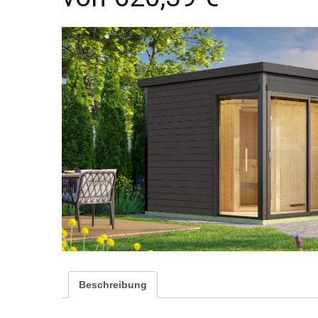
Beschreibung