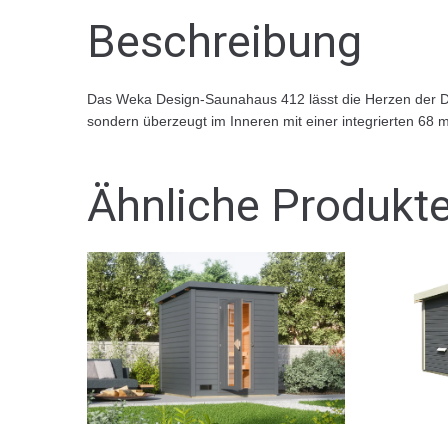
Beschreibung
Das Weka Design-Saunahaus 412 lässt die Herzen der Desi
sondern überzeugt im Inneren mit einer integrierten 68 
Ähnliche Produkt