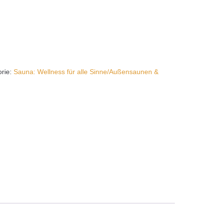
orie:
Sauna: Wellness für alle Sinne/Außensaunen &