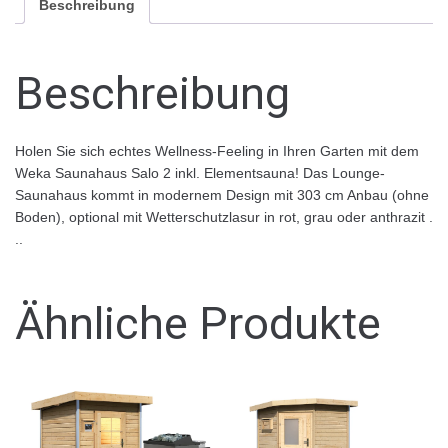
Beschreibung
Beschreibung
Holen Sie sich echtes Wellness-Feeling in Ihren Garten mit dem
Weka Saunahaus Salo 2 inkl. Elementsauna! Das Lounge-
Saunahaus kommt in modernem Design mit 303 cm Anbau (ohne
Boden), optional mit Wetterschutzlasur in rot, grau oder anthrazit .
..
Ähnliche Produkte