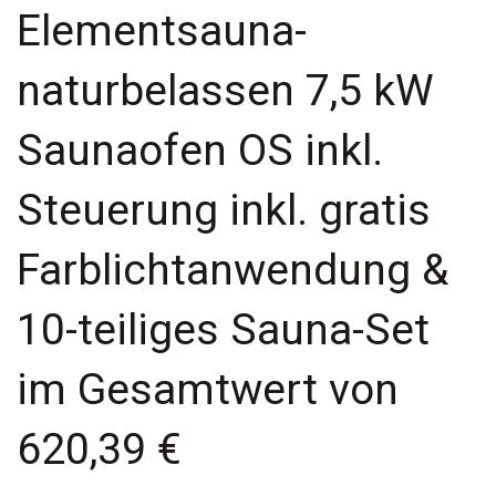
Elementsauna-
naturbelassen 7,5 kW
Saunaofen OS inkl.
Steuerung inkl. gratis
Farblichtanwendung &
10-teiliges Sauna-Set
im Gesamtwert von
620,39 €