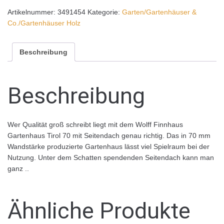
Artikelnummer:
3491454
Kategorie:
Garten/Gartenhäuser &
Co./Gartenhäuser Holz
Beschreibung
Beschreibung
Wer Qualität groß schreibt liegt mit dem Wolff Finnhaus
Gartenhaus Tirol 70 mit Seitendach genau richtig. Das in 70 mm
Wandstärke produzierte Gartenhaus lässt viel Spielraum bei der
Nutzung. Unter dem Schatten spendenden Seitendach kann man
ganz ..
Ähnliche Produkte