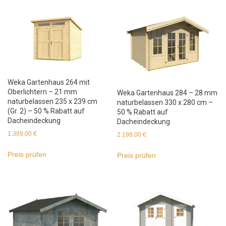
Weka Gartenhaus 264 mit
Oberlichtern – 21 mm
Weka Gartenhaus 284 – 28 mm
naturbelassen 235 x 239 cm
naturbelassen 330 x 280 cm –
(Gr. 2) – 50 % Rabatt auf
50 % Rabatt auf
Dacheindeckung
Dacheindeckung
1.389,00
€
2.198,00
€
Preis prüfen
Preis prüfen