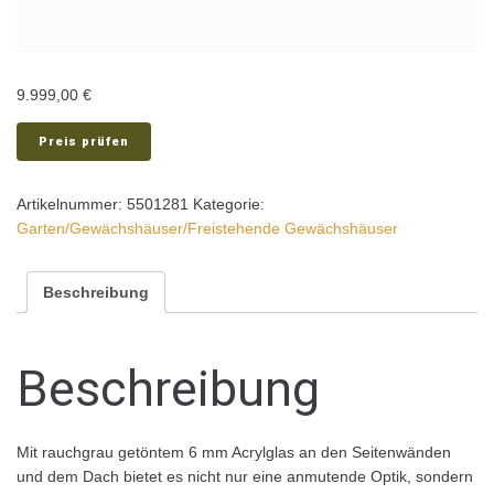
9.999,00
€
Preis prüfen
Artikelnummer:
5501281
Kategorie:
Garten/Gewächshäuser/Freistehende Gewächshäuser
Beschreibung
Beschreibung
Mit rauchgrau getöntem 6 mm Acrylglas an den Seitenwänden
und dem Dach bietet es nicht nur eine anmutende Optik, sondern