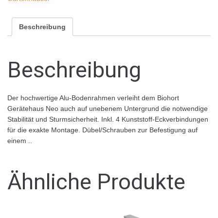
Beschreibung
Beschreibung
Der hochwertige Alu-Bodenrahmen verleiht dem Biohort
Gerätehaus Neo auch auf unebenem Untergrund die notwendige
Stabilität und Sturmsicherheit. Inkl. 4 Kunststoff-Eckverbindungen
für die exakte Montage. Dübel/Schrauben zur Befestigung auf
einem ..
Ähnliche Produkte