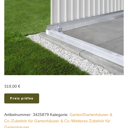
319,00
€
Preis prüfen
Artikelnummer:
3425879
Kategorie:
Garten/Gartenhäuser &
Co./Zubehör für Gartenhäuser & Co./Weiteres Zubehör für
Gartenhäuser