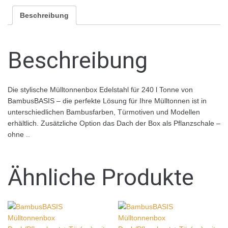
Beschreibung
Beschreibung
Die stylische Mülltonnenbox Edelstahl für 240 l Tonne von
BambusBASIS – die perfekte Lösung für Ihre Mülltonnen ist in
unterschiedlichen Bambusfarben, Türmotiven und Modellen
erhältlich. Zusätzliche Option das Dach der Box als Pflanzschale –
ohne ..
Ähnliche Produkte