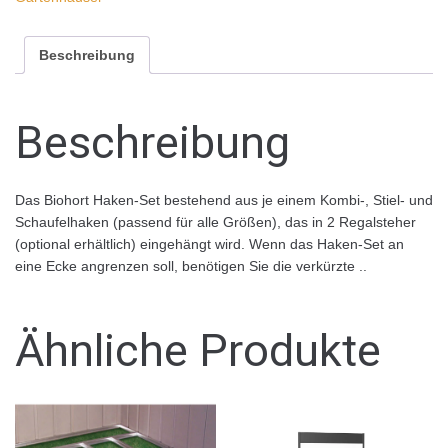
Beschreibung
Beschreibung
Das Biohort Haken-Set bestehend aus je einem Kombi-, Stiel- und
Schaufelhaken (passend für alle Größen), das in 2 Regalsteher
(optional erhältlich) eingehängt wird. Wenn das Haken-Set an
eine Ecke angrenzen soll, benötigen Sie die verkürzte ..
Ähnliche Produkte