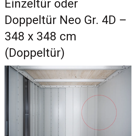
Einzeltür oder
Doppeltür Neo Gr. 4D –
348 x 348 cm
(Doppeltür)