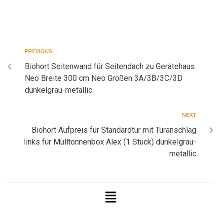
PREVIOUS
Biohort Seitenwand für Seitendach zu Gerätehaus
Neo Breite 300 cm Neo Größen 3A/3B/3C/3D
dunkelgrau-metallic
NEXT
Biohort Aufpreis für Standardtür mit Türanschlag
links für Mülltonnenbox Alex (1 Stück) dunkelgrau-
metallic