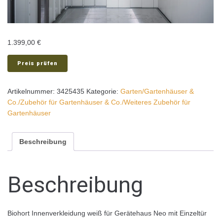
1.399,00
€
Preis prüfen
Artikelnummer:
3425435
Kategorie:
Garten/Gartenhäuser &
Co./Zubehör für Gartenhäuser & Co./Weiteres Zubehör für
Gartenhäuser
Beschreibung
Beschreibung
Biohort Innenverkleidung weiß für Gerätehaus Neo mit Einzeltür