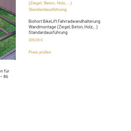
Biohort BikeLift Fahrradwandhalterung
Wandmontage (Ziegel, Beton, Holz,…)
Standardausführung
309,00
€
Preis prüfen
n für
 – 86