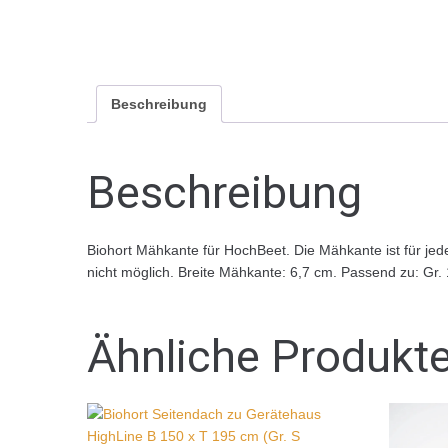
Beschreibung
Beschreibung
Biohort Mähkante für HochBeet. Die Mähkante ist für jed
nicht möglich. Breite Mähkante: 6,7 cm. Passend zu: Gr. 1
Ähnliche Produkt