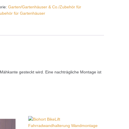
orie:
Garten/Gartenhäuser & Co./Zubehör für
ubehör für Gartenhäuser
Mähkante gesteckt wird. Eine nachträgliche Montage ist