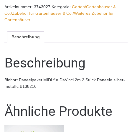
Artikelnummer:
3743027
Kategorie:
Garten/Gartenhäuser &
Co./Zubehör für Gartenhäuser & Co./Weiteres Zubehör für
Gartenhäuser
Beschreibung
Beschreibung
Biohort Paneelpaket MIDI für DaVinci 2m 2 Stück Paneele silber-
metallic B138216
Ähnliche Produkte