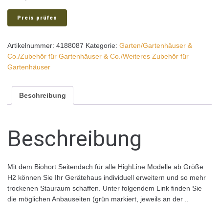
Preis prüfen
Artikelnummer:
4188087
Kategorie:
Garten/Gartenhäuser &
Co./Zubehör für Gartenhäuser & Co./Weiteres Zubehör für
Gartenhäuser
Beschreibung
Beschreibung
Mit dem Biohort Seitendach für alle HighLine Modelle ab Größe
H2 können Sie Ihr Gerätehaus individuell erweitern und so mehr
trockenen Stauraum schaffen. Unter folgendem Link finden Sie
die möglichen Anbauseiten (grün markiert, jeweils an der ..