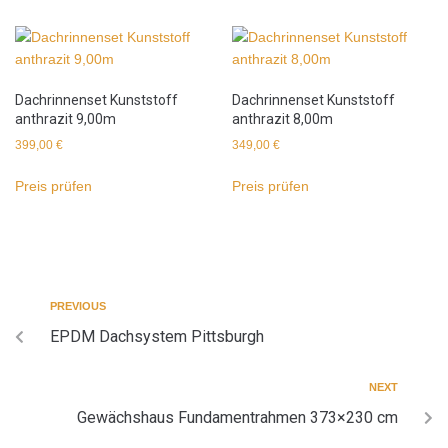
Dachrinnenset Kunststoff
Dachrinnenset Kunststoff
anthrazit 9,00m
anthrazit 8,00m
399,00
€
349,00
€
Preis prüfen
Preis prüfen
PREVIOUS
EPDM Dachsystem Pittsburgh
NEXT
Gewächshaus Fundamentrahmen 373×230 cm