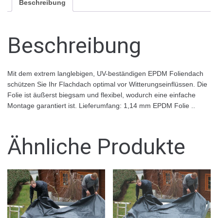
Beschreibung
Beschreibung
Mit dem extrem langlebigen, UV-beständigen EPDM Foliendach
schützen Sie Ihr Flachdach optimal vor Witterungseinflüssen. Die
Folie ist äußerst biegsam und flexibel, wodurch eine einfache
Montage garantiert ist. Lieferumfang: 1,14 mm EPDM Folie ..
Ähnliche Produkte