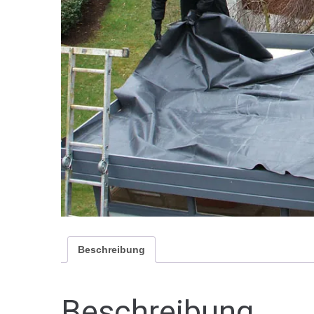
Beschreibung
Beschreibung