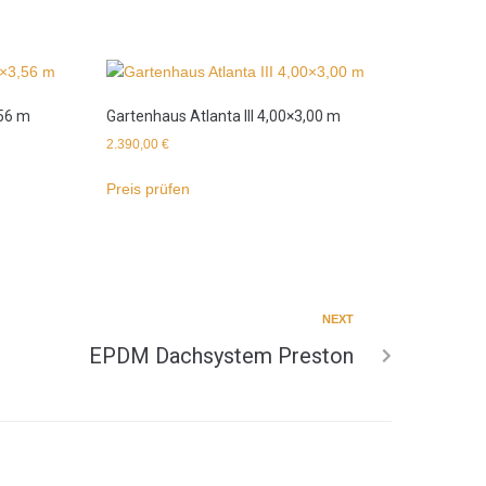
,56 m
Gartenhaus Atlanta III 4,00×3,00 m
2.390,00
€
Preis prüfen
NEXT
EPDM Dachsystem Preston