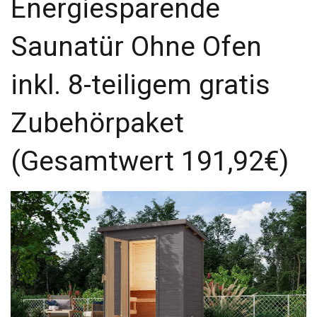
Energiesparende
Saunatür Ohne Ofen
inkl. 8-teiligem gratis
Zubehörpaket
(Gesamtwert 191,92€)