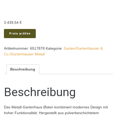
3.439,54
€
Preis prüfen
Artikelnummer:
6517878
Kategorie:
Garten/Gartenhäuser &
Co./Gartenhäuser Metall
Beschreibung
Beschreibung
Das Metall-Gartenhaus Østen kombiniert modernes Design mit
hoher Funktionalität: Hergestellt aus pulverbeschichtetem