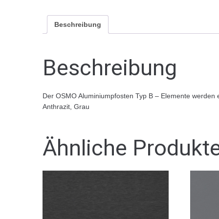
Beschreibung
Beschreibung
Der OSMO Aluminiumpfosten Typ B – Elemente werden ei
Anthrazit, Grau
Ähnliche Produkt