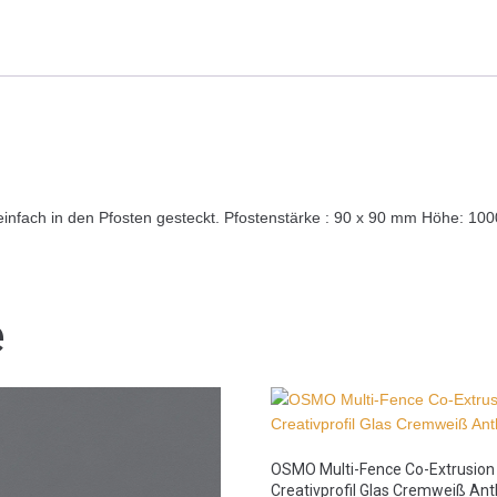
nfach in den Pfosten gesteckt. Pfostenstärke : 90 x 90 mm Höhe: 
e
OSMO Multi-Fence Co-Extrusion
Creativprofil Glas Cremweiß Ant