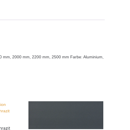
1000 mm, 2000 mm, 2200 mm, 2500 mm Farbe: Aluminium,
hrazit